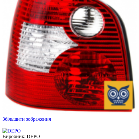
Збільшити зображення
Виробник:
DEPO