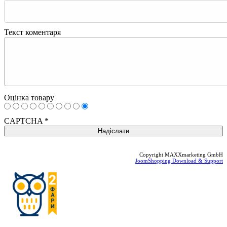
Текст коментаря
Оцінка товару
CAPTCHA
*
Copyright MAXXmarketing GmbH
JoomShopping Download & Support