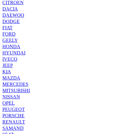
CITROEN
DACIA
DAEWOO
DODGE
FIAT
FORD
GEELY
HONDA
HYUNDAI
IVECO
JEEP
KIA
MAZDA
MERCEDES
MITSUBISHI
NISSAN
OPEL
PEUGEOT
PORSCHE
RENAULT
SAMAND