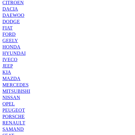
CITROEN
DACIA
DAEWOO
DODGE
FIAT
FORD
GEELY
HONDA
HYUNDAI
IVECO
JEEP
KIA
MAZDA
MERCEDES
MITSUBISHI
NISSAN
OPEL
PEUGEOT
PORSCHE
RENAULT
SAMAND