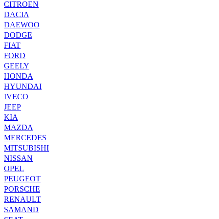
CITROEN
DACIA
DAEWOO
DODGE
FIAT
FORD
GEELY
HONDA
HYUNDAI
IVECO
JEEP
KIA
MAZDA
MERCEDES
MITSUBISHI
NISSAN
OPEL
PEUGEOT
PORSCHE
RENAULT
SAMAND