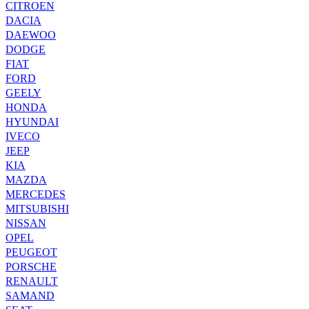
CITROEN
DACIA
DAEWOO
DODGE
FIAT
FORD
GEELY
HONDA
HYUNDAI
IVECO
JEEP
KIA
MAZDA
MERCEDES
MITSUBISHI
NISSAN
OPEL
PEUGEOT
PORSCHE
RENAULT
SAMAND