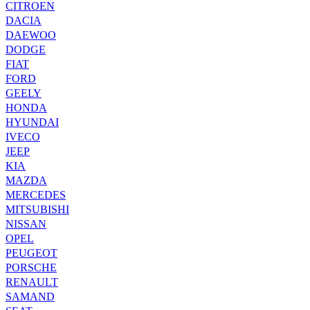
CITROEN
DACIA
DAEWOO
DODGE
FIAT
FORD
GEELY
HONDA
HYUNDAI
IVECO
JEEP
KIA
MAZDA
MERCEDES
MITSUBISHI
NISSAN
OPEL
PEUGEOT
PORSCHE
RENAULT
SAMAND