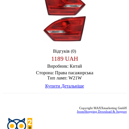
Відгуків (0)
1189 UAH
Виробник:
Китай
Сторона:
Права пасажирська
Тип ламп:
W21W
Купити
Детальніше
Copyright MAXXmarketing GmbH
JoomShopping Download & Support