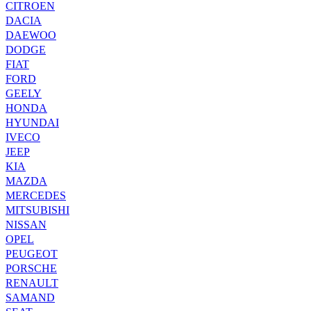
CITROEN
DACIA
DAEWOO
DODGE
FIAT
FORD
GEELY
HONDA
HYUNDAI
IVECO
JEEP
KIA
MAZDA
MERCEDES
MITSUBISHI
NISSAN
OPEL
PEUGEOT
PORSCHE
RENAULT
SAMAND