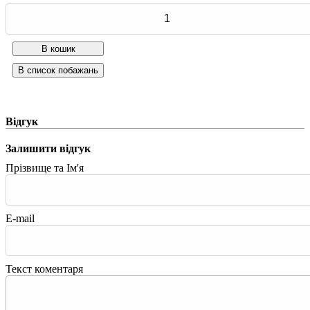
Відгук
Залишити відгук
Прізвище та Ім'я
E-mail
Текст коментаря