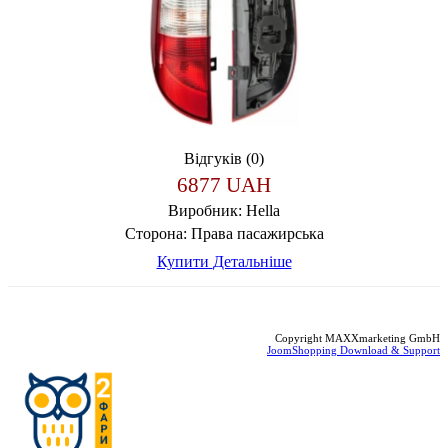
Відгуків (0)
6877 UAH
Виробник:
Hella
Сторона:
Права пасажирська
Купити
Детальніше
Copyright MAXXmarketing GmbH
JoomShopping Download & Support