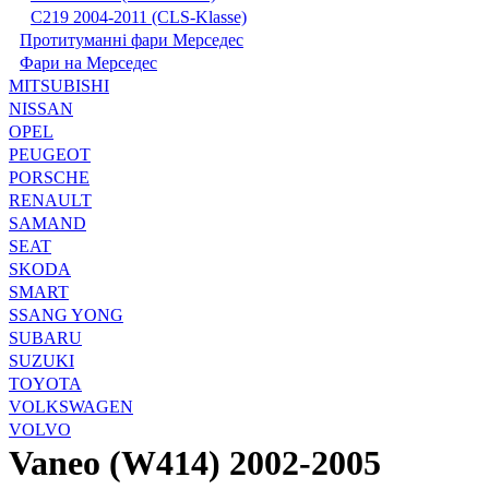
С219 2004-2011 (CLS-Klasse)
Протитуманні фари Мерседес
Фари на Мерседес
MITSUBISHI
NISSAN
OPEL
PEUGEOT
PORSCHE
RENAULT
SAMAND
SEAT
SKODA
SMART
SSANG YONG
SUBARU
SUZUKI
TOYOTA
VOLKSWAGEN
VOLVO
Vaneo (W414) 2002-2005