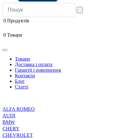
0
Продуктів
0
Товари
Товари
Доставка і оплата
Гарантії і повернення
Контакти
Блог
Статті
ALFA ROMEO
AUDI
BMW
CHERY
CHEVROLET