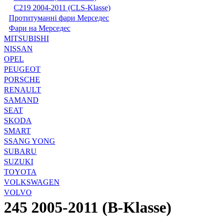
С219 2004-2011 (CLS-Klasse)
Протитуманні фари Мерседес
Фари на Мерседес
MITSUBISHI
NISSAN
OPEL
PEUGEOT
PORSCHE
RENAULT
SAMAND
SEAT
SKODA
SMART
SSANG YONG
SUBARU
SUZUKI
TOYOTA
VOLKSWAGEN
VOLVO
245 2005-2011 (B-Klasse)