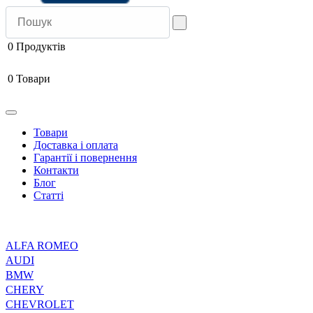
0
Продуктів
0
Товари
Товари
Доставка і оплата
Гарантії і повернення
Контакти
Блог
Статті
ALFA ROMEO
AUDI
BMW
CHERY
CHEVROLET