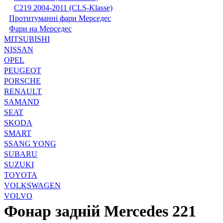
С219 2004-2011 (CLS-Klasse)
Протитуманні фари Мерседес
Фари на Мерседес
MITSUBISHI
NISSAN
OPEL
PEUGEOT
PORSCHE
RENAULT
SAMAND
SEAT
SKODA
SMART
SSANG YONG
SUBARU
SUZUKI
TOYOTA
VOLKSWAGEN
VOLVO
Фонар задній Mercedes 221