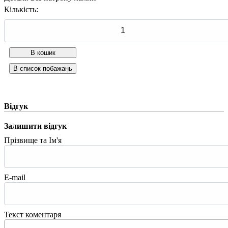
Кількість:
Відгук
Залишити відгук
Прізвище та Ім'я
E-mail
Текст коментаря