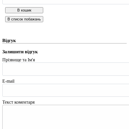
Відгук
Залишити відгук
Прізвище та Ім'я
E-mail
Текст коментаря