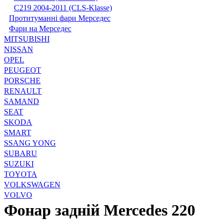
С219 2004-2011 (CLS-Klasse)
Протитуманні фари Мерседес
Фари на Мерседес
MITSUBISHI
NISSAN
OPEL
PEUGEOT
PORSCHE
RENAULT
SAMAND
SEAT
SKODA
SMART
SSANG YONG
SUBARU
SUZUKI
TOYOTA
VOLKSWAGEN
VOLVO
Фонар задній Mercedes 220