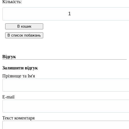
Кількість:
Відгук
Залишити відгук
Прізвище та Ім'я
E-mail
Текст коментаря