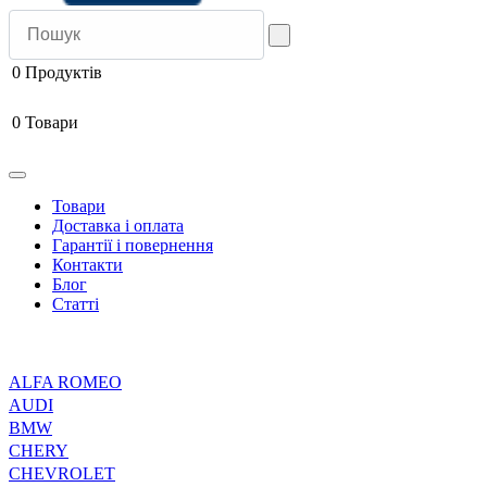
0
Продуктів
0
Товари
Товари
Доставка і оплата
Гарантії і повернення
Контакти
Блог
Статті
ALFA ROMEO
AUDI
BMW
CHERY
CHEVROLET