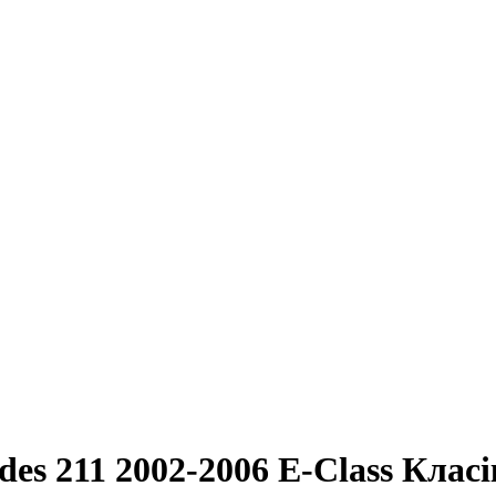
des 211 2002-2006 E-Class Клас