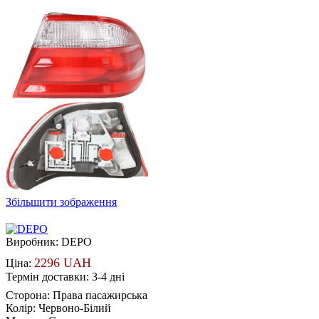
Збільшити зображення
Виробник:
DEPO
2296 UAH
Ціна:
Термін доставки: 3-4 дні
Сторона
:
Права пасажирська
Колір
:
Червоно-Білий