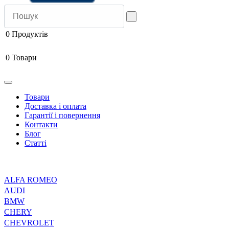
0
Продуктів
0
Товари
Товари
Доставка і оплата
Гарантії і повернення
Контакти
Блог
Статті
ALFA ROMEO
AUDI
BMW
CHERY
CHEVROLET