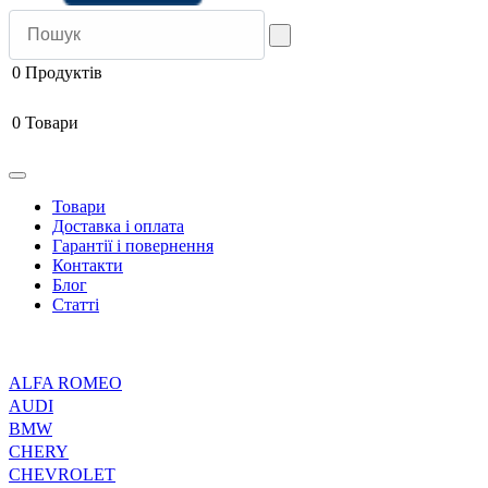
0
Продуктів
0
Товари
Товари
Доставка і оплата
Гарантії і повернення
Контакти
Блог
Статті
ALFA ROMEO
AUDI
BMW
CHERY
CHEVROLET