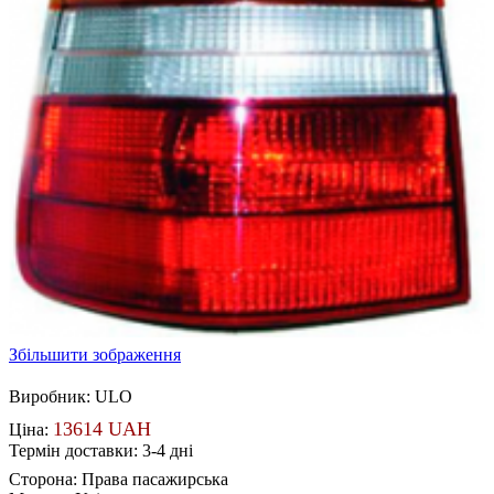
Збільшити зображення
Виробник:
ULO
13614 UAH
Ціна:
Термін доставки: 3-4 дні
Сторона
:
Права пасажирська