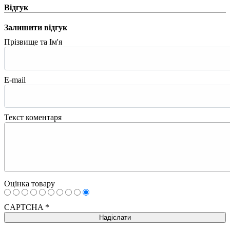
Відгук
Залишити відгук
Прізвище та Ім'я
E-mail
Текст коментаря
Оцінка товару
CAPTCHA
*