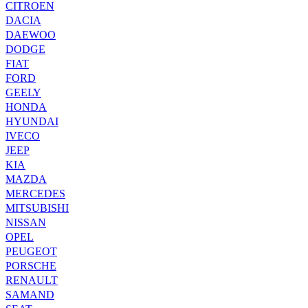
CITROEN
DACIA
DAEWOO
DODGE
FIAT
FORD
GEELY
HONDA
HYUNDAI
IVECO
JEEP
KIA
MAZDA
MERCEDES
MITSUBISHI
NISSAN
OPEL
PEUGEOT
PORSCHE
RENAULT
SAMAND