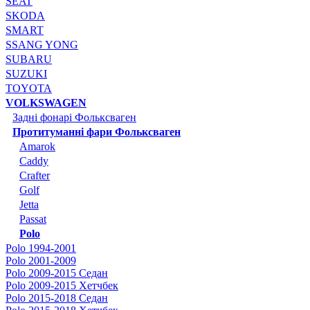
SEAT
SKODA
SMART
SSANG YONG
SUBARU
SUZUKI
TOYOTA
VOLKSWAGEN
Задні фонарі Фольксваген
Протитуманні фари Фольксваген
Amarok
Caddy
Crafter
Golf
Jetta
Passat
Polo
Polo 1994-2001
Polo 2001-2009
Polo 2009-2015 Седан
Polo 2009-2015 Хетчбек
Polo 2015-2018 Седан