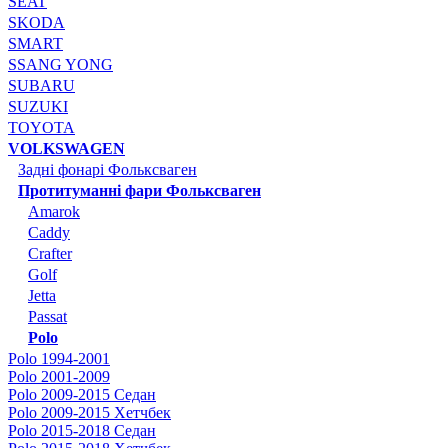
SEAT
SKODA
SMART
SSANG YONG
SUBARU
SUZUKI
TOYOTA
VOLKSWAGEN
Задні фонарі Фольксваген
Протитуманні фари Фольксваген
Amarok
Caddy
Crafter
Golf
Jetta
Passat
Polo
Polo 1994-2001
Polo 2001-2009
Polo 2009-2015 Седан
Polo 2009-2015 Хетчбек
Polo 2015-2018 Седан