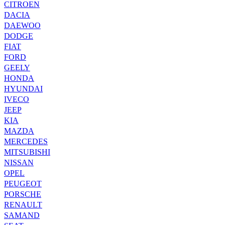
CITROEN
DACIA
DAEWOO
DODGE
FIAT
FORD
GEELY
HONDA
HYUNDAI
IVECO
JEEP
KIA
MAZDA
MERCEDES
MITSUBISHI
NISSAN
OPEL
PEUGEOT
PORSCHE
RENAULT
SAMAND