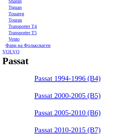
Sharan
Tiguan
Touareg
Touran
Transporter T4
Transporter T5
Vento
Фари на Фольксваген
VOLVO
Passat
Passat 1994-1996 (B4)
Passat 2000-2005 (B5)
Passat 2005-2010 (B6)
Passat 2010-2015 (B7)