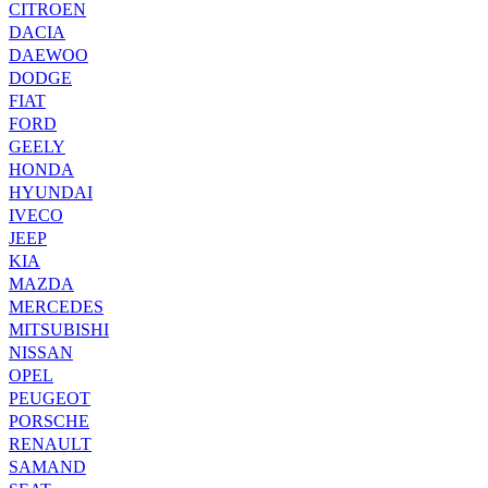
CITROEN
DACIA
DAEWOO
DODGE
FIAT
FORD
GEELY
HONDA
HYUNDAI
IVECO
JEEP
KIA
MAZDA
MERCEDES
MITSUBISHI
NISSAN
OPEL
PEUGEOT
PORSCHE
RENAULT
SAMAND