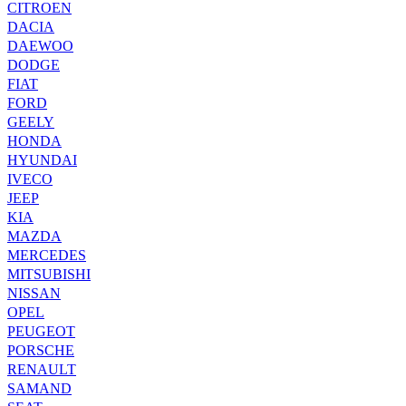
CITROEN
DACIA
DAEWOO
DODGE
FIAT
FORD
GEELY
HONDA
HYUNDAI
IVECO
JEEP
KIA
MAZDA
MERCEDES
MITSUBISHI
NISSAN
OPEL
PEUGEOT
PORSCHE
RENAULT
SAMAND