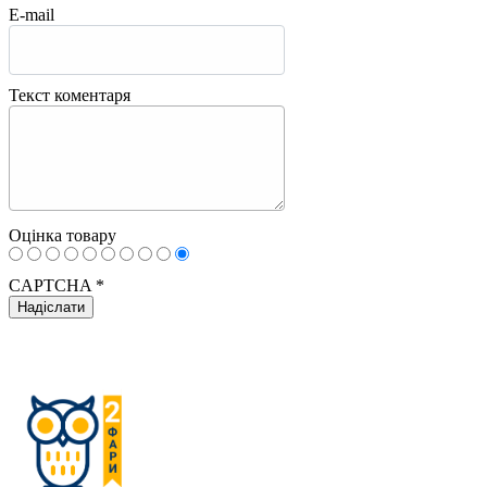
E-mail
Текст коментаря
Оцінка товару
CAPTCHA
*