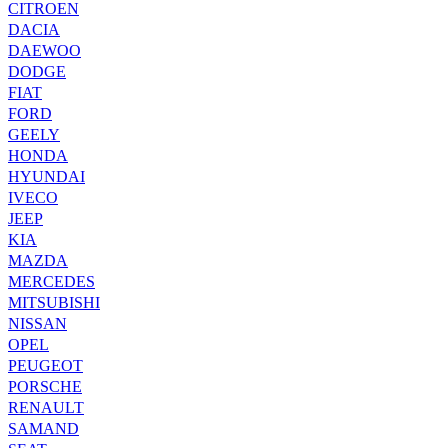
CITROEN
DACIA
DAEWOO
DODGE
FIAT
FORD
GEELY
HONDA
HYUNDAI
IVECO
JEEP
KIA
MAZDA
MERCEDES
MITSUBISHI
NISSAN
OPEL
PEUGEOT
PORSCHE
RENAULT
SAMAND