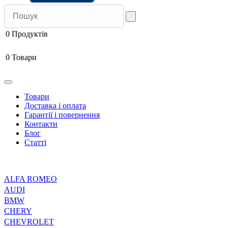
0
Продуктів
0
Товари
Товари
Доставка і оплата
Гарантії і повернення
Контакти
Блог
Статті
ALFA ROMEO
AUDI
BMW
CHERY
CHEVROLET