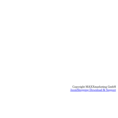
Copyright MAXXmarketing GmbH
JoomShopping Download & Support