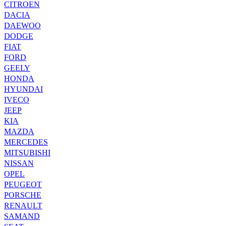
CITROEN
DACIA
DAEWOO
DODGE
FIAT
FORD
GEELY
HONDA
HYUNDAI
IVECO
JEEP
KIA
MAZDA
MERCEDES
MITSUBISHI
NISSAN
OPEL
PEUGEOT
PORSCHE
RENAULT
SAMAND