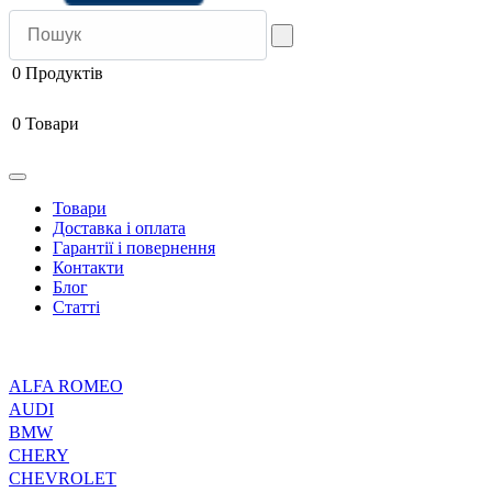
0
Продуктів
0
Товари
Товари
Доставка і оплата
Гарантії і повернення
Контакти
Блог
Статті
ALFA ROMEO
AUDI
BMW
CHERY
CHEVROLET