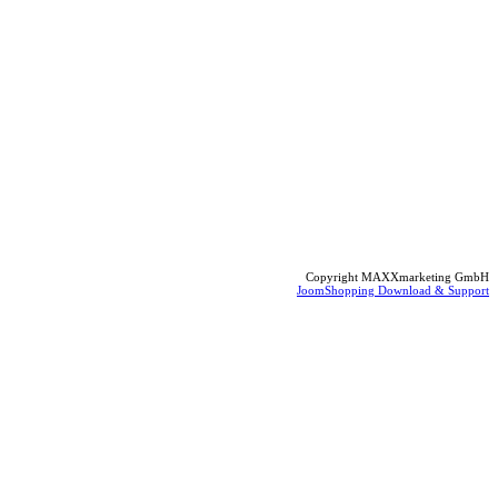
Copyright MAXXmarketing GmbH
JoomShopping Download & Support