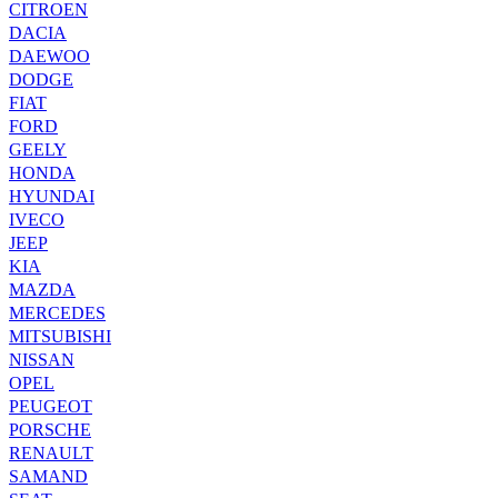
CITROEN
DACIA
DAEWOO
DODGE
FIAT
FORD
GEELY
HONDA
HYUNDAI
IVECO
JEEP
KIA
MAZDA
MERCEDES
MITSUBISHI
NISSAN
OPEL
PEUGEOT
PORSCHE
RENAULT
SAMAND