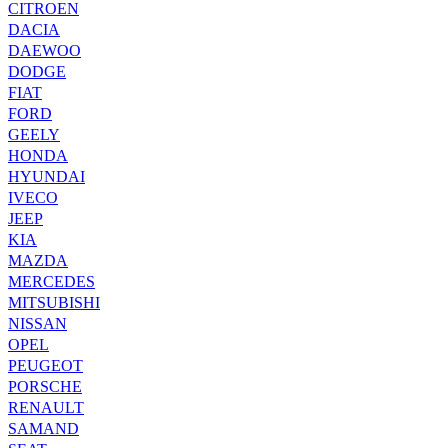
CITROEN
DACIA
DAEWOO
DODGE
FIAT
FORD
GEELY
HONDA
HYUNDAI
IVECO
JEEP
KIA
MAZDA
MERCEDES
MITSUBISHI
NISSAN
OPEL
PEUGEOT
PORSCHE
RENAULT
SAMAND