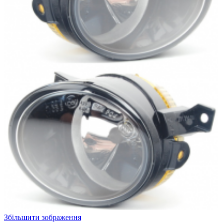
Збільшити зображення