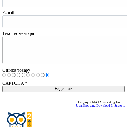
E-mail
Текст коментаря
Оцінка товару
CAPTCHA
*
Copyright MAXXmarketing GmbH
JoomShopping Download & Support