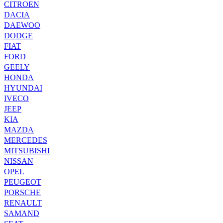
CITROEN
DACIA
DAEWOO
DODGE
FIAT
FORD
GEELY
HONDA
HYUNDAI
IVECO
JEEP
KIA
MAZDA
MERCEDES
MITSUBISHI
NISSAN
OPEL
PEUGEOT
PORSCHE
RENAULT
SAMAND