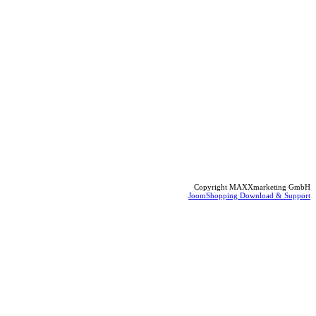
Copyright MAXXmarketing GmbH
JoomShopping Download & Support