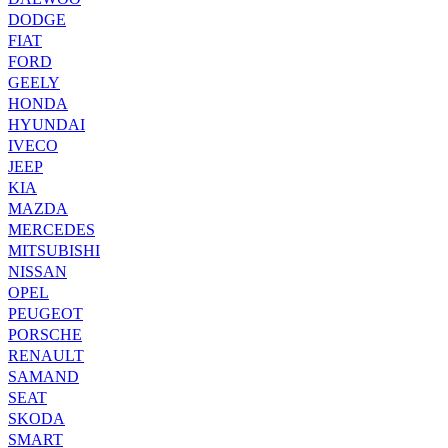
DODGE
FIAT
FORD
GEELY
HONDA
HYUNDAI
IVECO
JEEP
KIA
MAZDA
MERCEDES
MITSUBISHI
NISSAN
OPEL
PEUGEOT
PORSCHE
RENAULT
SAMAND
SEAT
SKODA
SMART