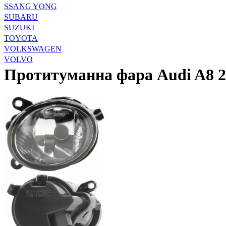
SSANG YONG
SUBARU
SUZUKI
TOYOTA
VOLKSWAGEN
VOLVO
Протитуманна фара Audi A8 