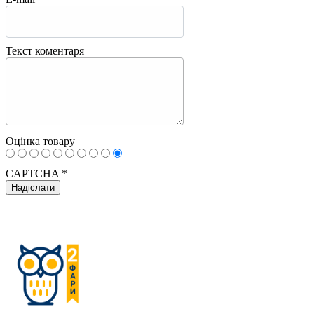
Текст коментаря
Оцінка товару
CAPTCHA
*