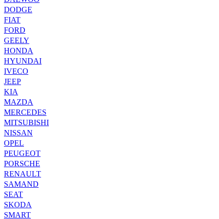
DODGE
FIAT
FORD
GEELY
HONDA
HYUNDAI
IVECO
JEEP
KIA
MAZDA
MERCEDES
MITSUBISHI
NISSAN
OPEL
PEUGEOT
PORSCHE
RENAULT
SAMAND
SEAT
SKODA
SMART