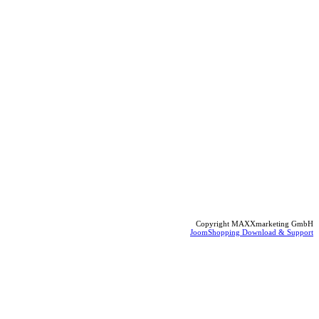
Copyright MAXXmarketing GmbH
JoomShopping Download & Support