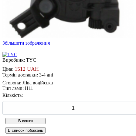
Збільшити зображення
Виробник:
TYC
1512 UAH
Ціна:
Термін доставки: 3-4 дні
Сторона
:
Ліва водійська
Тип ламп
:
H11
Кількість: