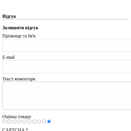
Відгук
Залишити відгук
Прізвище та Ім'я
E-mail
Текст коментаря
Оцінка товару
CAPTCHA
*