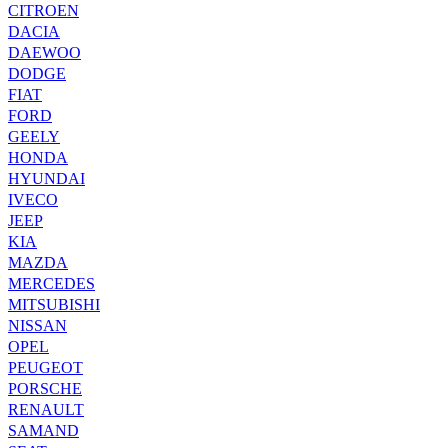
CITROEN
DACIA
DAEWOO
DODGE
FIAT
FORD
GEELY
HONDA
HYUNDAI
IVECO
JEEP
KIA
MAZDA
MERCEDES
MITSUBISHI
NISSAN
OPEL
PEUGEOT
PORSCHE
RENAULT
SAMAND