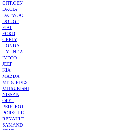
CITROEN
DACIA
DAEWOO
DODGE
FIAT
FORD
GEELY
HONDA
HYUNDAI
IVECO
JEEP
KIA
MAZDA
MERCEDES
MITSUBISHI
NISSAN
OPEL
PEUGEOT
PORSCHE
RENAULT
SAMAND