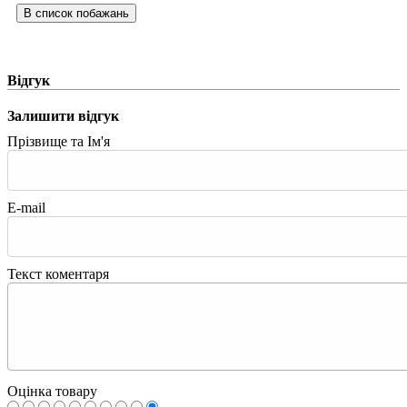
Відгук
Залишити відгук
Прізвище та Ім'я
E-mail
Текст коментаря
Оцінка товару