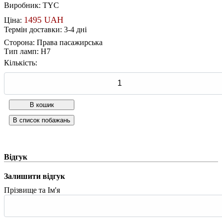
Виробник:
TYC
1495 UAH
Ціна:
Термін доставки: 3-4 дні
Сторона
:
Права пасажирська
Тип ламп
:
H7
Кількість:
Відгук
Залишити відгук
Прізвище та Ім'я