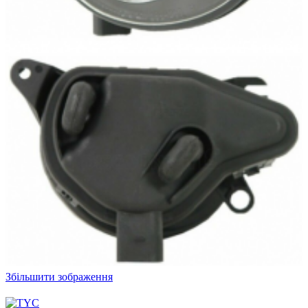
Збільшити зображення