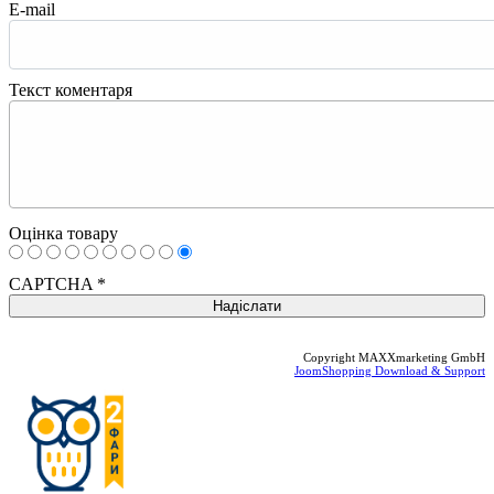
E-mail
Текст коментаря
Оцінка товару
CAPTCHA
*
Copyright MAXXmarketing GmbH
JoomShopping Download & Support