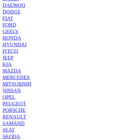
DAEWOO
DODGE
FIAT
FORD
GEELY
HONDA
HYUNDAI
IVECO
JEEP
KIA
MAZDA
MERCEDES
MITSUBISHI
NISSAN
OPEL
PEUGEOT
PORSCHE
RENAULT
SAMAND
SEAT
SKODA