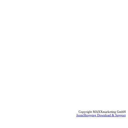
Copyright MAXXmarketing GmbH
JoomShopping Download & Support