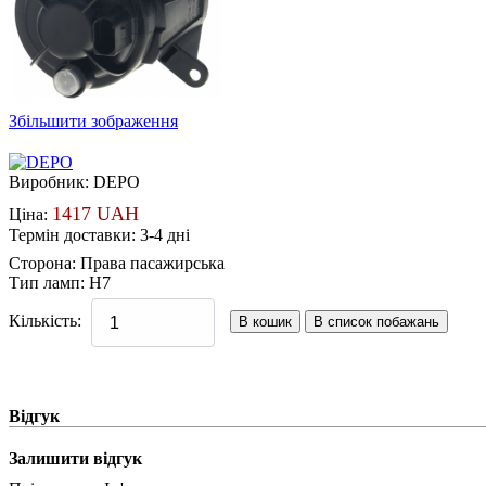
Збільшити зображення
Виробник:
DEPO
1417 UAH
Ціна:
Термін доставки: 3-4 дні
Сторона
:
Права пасажирська
Тип ламп
:
H7
Кількість:
Відгук
Залишити відгук