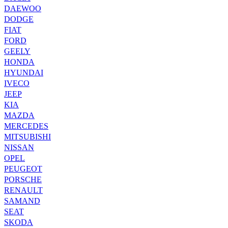
DAEWOO
DODGE
FIAT
FORD
GEELY
HONDA
HYUNDAI
IVECO
JEEP
KIA
MAZDA
MERCEDES
MITSUBISHI
NISSAN
OPEL
PEUGEOT
PORSCHE
RENAULT
SAMAND
SEAT
SKODA