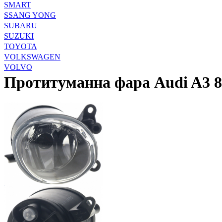
SMART
SSANG YONG
SUBARU
SUZUKI
TOYOTA
VOLKSWAGEN
VOLVO
Протитуманна фара Audi A3 8