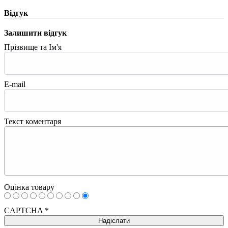
Відгук
Залишити відгук
Прізвище та Ім'я
E-mail
Текст коментаря
Оцінка товару
CAPTCHA
*