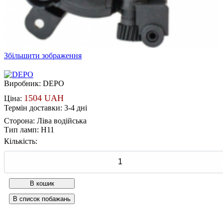
Збільшити зображення
Виробник:
DEPO
1504 UAH
Ціна:
Термін доставки: 3-4 дні
Сторона
:
Ліва водійська
Тип ламп
:
H11
Кількість: