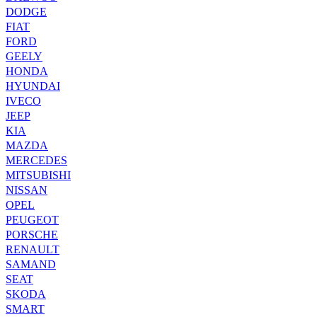
DODGE
FIAT
FORD
GEELY
HONDA
HYUNDAI
IVECO
JEEP
KIA
MAZDA
MERCEDES
MITSUBISHI
NISSAN
OPEL
PEUGEOT
PORSCHE
RENAULT
SAMAND
SEAT
SKODA
SMART