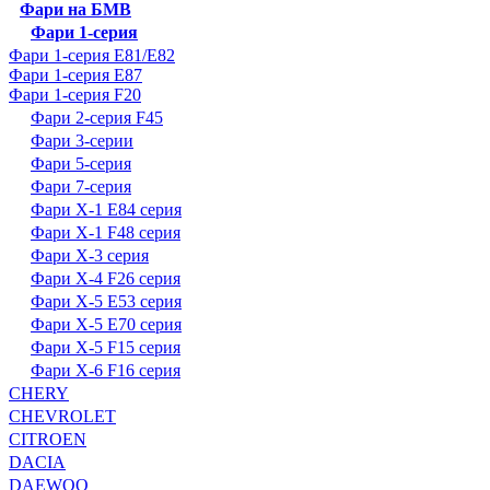
Фари на БМВ
Фари 1-серия
Фари 1-серия E81/E82
Фари 1-серия E87
Фари 1-серия F20
Фари 2-серия F45
Фари 3-серии
Фари 5-серия
Фари 7-серия
Фари X-1 E84 серия
Фари X-1 F48 серия
Фари X-3 серия
Фари X-4 F26 серия
Фари X-5 E53 серия
Фари X-5 E70 серия
Фари X-5 F15 серия
Фари X-6 F16 серия
CHERY
CHEVROLET
CITROEN
DACIA
DAEWOO