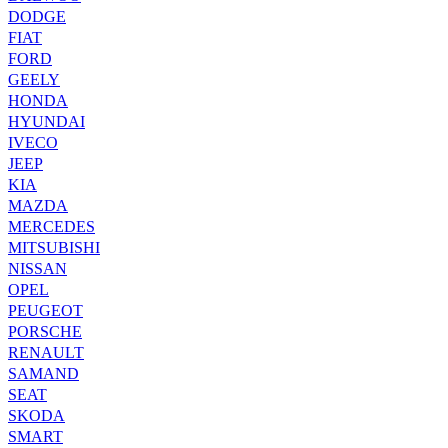
DODGE
FIAT
FORD
GEELY
HONDA
HYUNDAI
IVECO
JEEP
KIA
MAZDA
MERCEDES
MITSUBISHI
NISSAN
OPEL
PEUGEOT
PORSCHE
RENAULT
SAMAND
SEAT
SKODA
SMART