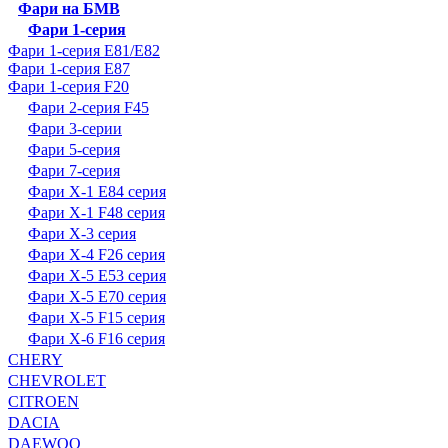
Фари на БМВ
Фари 1-серия
Фари 1-серия E81/E82
Фари 1-серия E87
Фари 1-серия F20
Фари 2-серия F45
Фари 3-серии
Фари 5-серия
Фари 7-серия
Фари X-1 E84 серия
Фари X-1 F48 серия
Фари X-3 серия
Фари X-4 F26 серия
Фари X-5 E53 серия
Фари X-5 E70 серия
Фари X-5 F15 серия
Фари X-6 F16 серия
CHERY
CHEVROLET
CITROEN
DACIA
DAEWOO