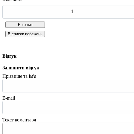
Відгук
Залишити відгук
Прізвище та Ім'я
E-mail
Текст коментаря