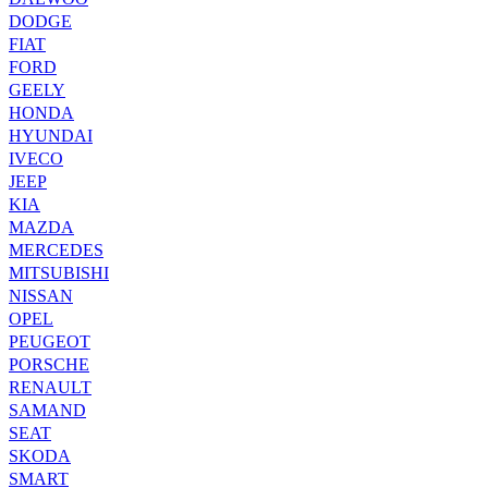
DODGE
FIAT
FORD
GEELY
HONDA
HYUNDAI
IVECO
JEEP
KIA
MAZDA
MERCEDES
MITSUBISHI
NISSAN
OPEL
PEUGEOT
PORSCHE
RENAULT
SAMAND
SEAT
SKODA
SMART