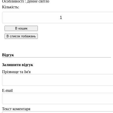
Особливості
:
Денне світло
Кількість:
Відгук
Залишити відгук
Прізвище та Ім'я
E-mail
Текст коментаря