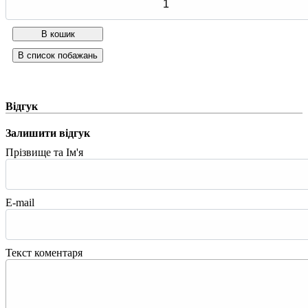
Відгук
Залишити відгук
Прізвище та Ім'я
E-mail
Текст коментаря