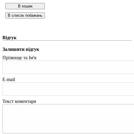
Відгук
Залишити відгук
Прізвище та Ім'я
E-mail
Текст коментаря