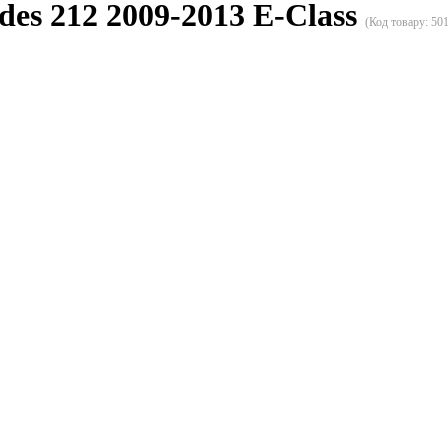
des 212 2009-2013 E-Class
(Код товару:
50