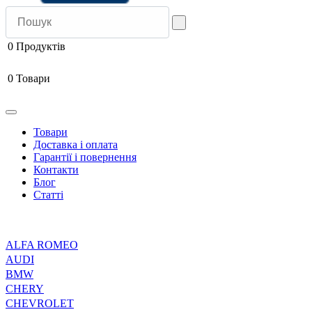
0
Продуктів
0
Товари
Товари
Доставка і оплата
Гарантії і повернення
Контакти
Блог
Статті
ALFA ROMEO
AUDI
BMW
CHERY
CHEVROLET