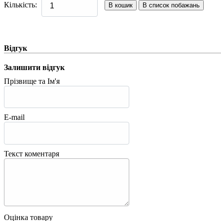
Кількість:
Відгук
Залишити відгук
Прізвище та Ім'я
E-mail
Текст коментаря
Оцінка товару