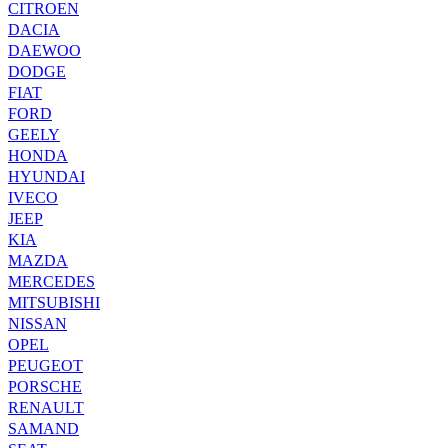
CITROEN
DACIA
DAEWOO
DODGE
FIAT
FORD
GEELY
HONDA
HYUNDAI
IVECO
JEEP
KIA
MAZDA
MERCEDES
MITSUBISHI
NISSAN
OPEL
PEUGEOT
PORSCHE
RENAULT
SAMAND