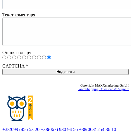
Текст коментаря
Оцінка товару
CAPTCHA
*
Copyright MAXXmarketing GmbH
JoomShopping Download & Support
+38(099) 456 53 20
+38(067) 930 94 56
+38(063) 254 36 10