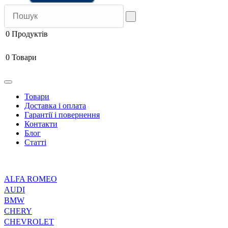
0
Продуктів
0
Товари
Товари
Доставка і оплата
Гарантії і повернення
Контакти
Блог
Статті
ALFA ROMEO
AUDI
BMW
CHERY
CHEVROLET