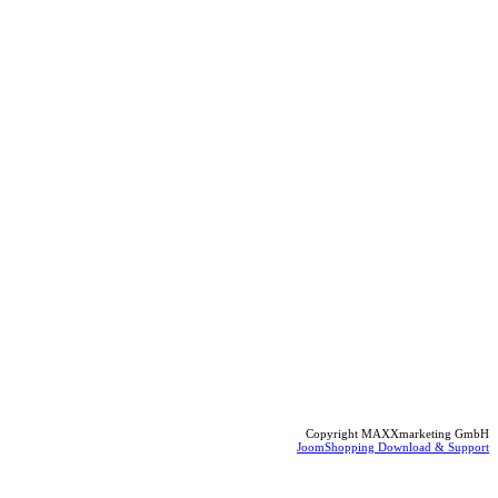
Copyright MAXXmarketing GmbH
JoomShopping Download & Support