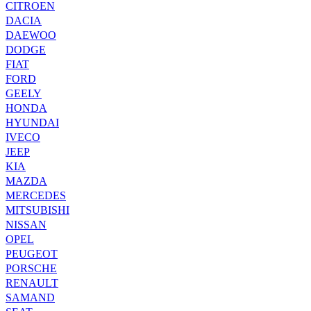
CITROEN
DACIA
DAEWOO
DODGE
FIAT
FORD
GEELY
HONDA
HYUNDAI
IVECO
JEEP
KIA
MAZDA
MERCEDES
MITSUBISHI
NISSAN
OPEL
PEUGEOT
PORSCHE
RENAULT
SAMAND