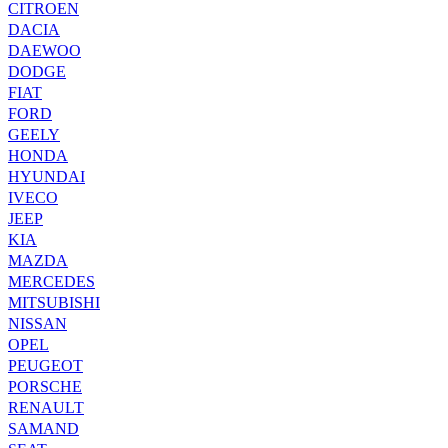
CITROEN
DACIA
DAEWOO
DODGE
FIAT
FORD
GEELY
HONDA
HYUNDAI
IVECO
JEEP
KIA
MAZDA
MERCEDES
MITSUBISHI
NISSAN
OPEL
PEUGEOT
PORSCHE
RENAULT
SAMAND