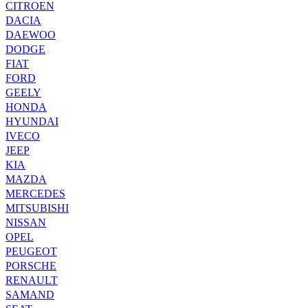
CITROEN
DACIA
DAEWOO
DODGE
FIAT
FORD
GEELY
HONDA
HYUNDAI
IVECO
JEEP
KIA
MAZDA
MERCEDES
MITSUBISHI
NISSAN
OPEL
PEUGEOT
PORSCHE
RENAULT
SAMAND