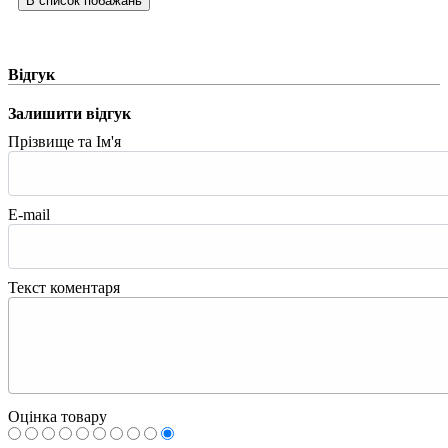
Відгук
Залишити відгук
Прізвище та Ім'я
E-mail
Текст коментаря
Оцінка товару