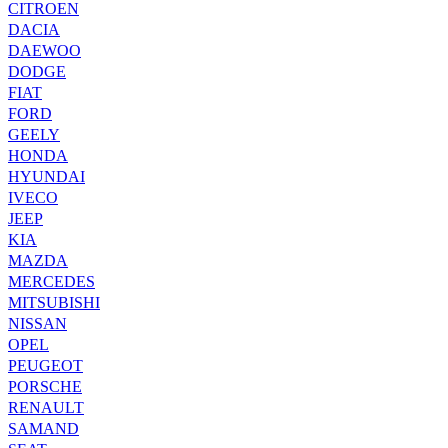
CITROEN
DACIA
DAEWOO
DODGE
FIAT
FORD
GEELY
HONDA
HYUNDAI
IVECO
JEEP
KIA
MAZDA
MERCEDES
MITSUBISHI
NISSAN
OPEL
PEUGEOT
PORSCHE
RENAULT
SAMAND