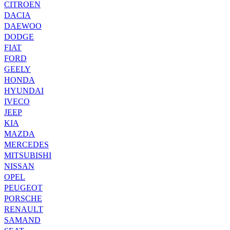
CITROEN
DACIA
DAEWOO
DODGE
FIAT
FORD
GEELY
HONDA
HYUNDAI
IVECO
JEEP
KIA
MAZDA
MERCEDES
MITSUBISHI
NISSAN
OPEL
PEUGEOT
PORSCHE
RENAULT
SAMAND