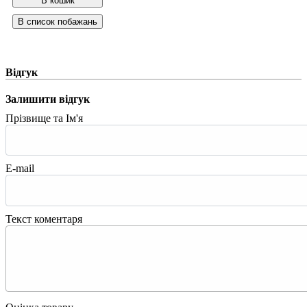
Відгук
Залишити відгук
Прізвище та Ім'я
E-mail
Текст коментаря