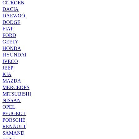
CITROEN
DACIA
DAEWOO
DODGE
FIAT
FORD
GEELY
HONDA
HYUNDAI
IVECO
JEEP
KIA
MAZDA
MERCEDES
MITSUBISHI
NISSAN
OPEL
PEUGEOT
PORSCHE
RENAULT
SAMAND