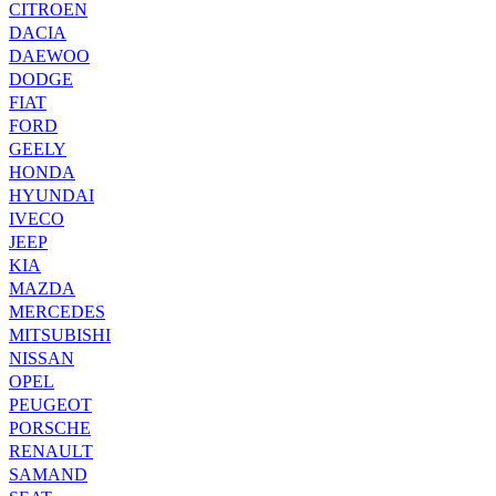
CITROEN
DACIA
DAEWOO
DODGE
FIAT
FORD
GEELY
HONDA
HYUNDAI
IVECO
JEEP
KIA
MAZDA
MERCEDES
MITSUBISHI
NISSAN
OPEL
PEUGEOT
PORSCHE
RENAULT
SAMAND