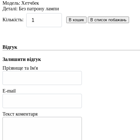
Модель
:
Хетчбек
Деталі
:
Без патрону лампи
Кількість:
Відгук
Залишити відгук
Прізвище та Ім'я
E-mail
Текст коментаря