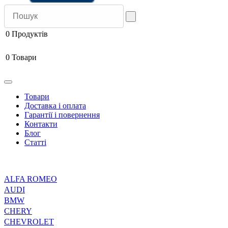
0
Продуктів
0
Товари
Товари
Доставка і оплата
Гарантії і повернення
Контакти
Блог
Статті
ALFA ROMEO
AUDI
BMW
CHERY
CHEVROLET