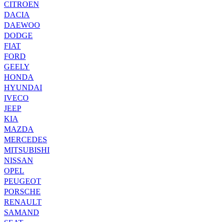
CITROEN
DACIA
DAEWOO
DODGE
FIAT
FORD
GEELY
HONDA
HYUNDAI
IVECO
JEEP
KIA
MAZDA
MERCEDES
MITSUBISHI
NISSAN
OPEL
PEUGEOT
PORSCHE
RENAULT
SAMAND