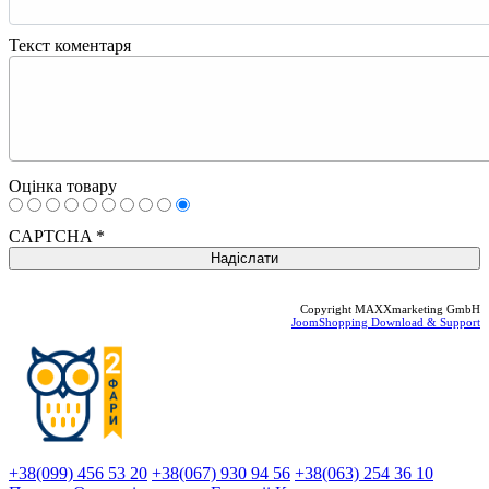
Текст коментаря
Оцінка товару
CAPTCHA
*
Copyright MAXXmarketing GmbH
JoomShopping Download & Support
+38(099) 456 53 20
+38(067) 930 94 56
+38(063) 254 36 10