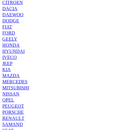
CITROEN
DACIA
DAEWOO
DODGE
FIAT
FORD
GEELY
HONDA
HYUNDAI
IVECO
JEEP
KIA
MAZDA
MERCEDES
MITSUBISHI
NISSAN
OPEL
PEUGEOT
PORSCHE
RENAULT
SAMAND